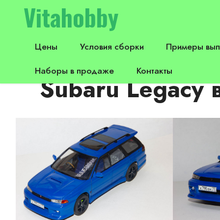
Vitahobby
Цены
Условия сборки
Примеры вып
Наборы в продаже
Контакты
Subaru Legacy 