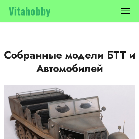
Vitahobby
Собранные модели БТТ и
Автомобилей